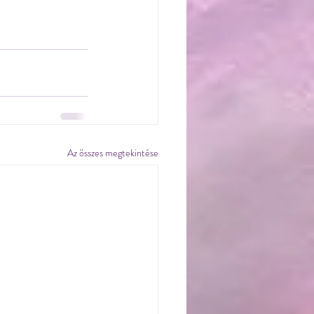
Az összes megtekintése