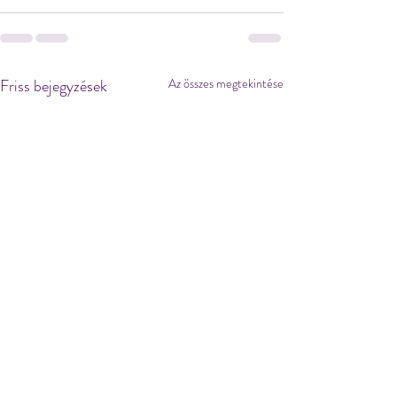
Friss bejegyzések
Az összes megtekintése